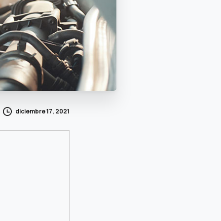
diciembre 17, 2021