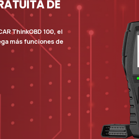
RATUITA
DE
AR ThinkOBD 100, el
ga más funciones de