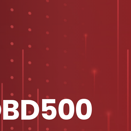
OBD500