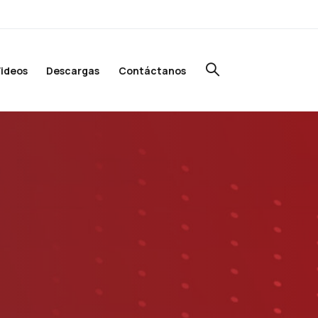
ideos
Descargas
Contáctanos