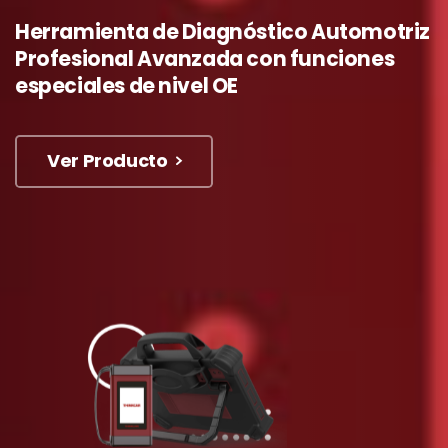
Herramienta
de
Diagnóstico
Automotriz
Profesional
Avanzada
con
funciones
especiales
de
nivel
OE
Ver Producto