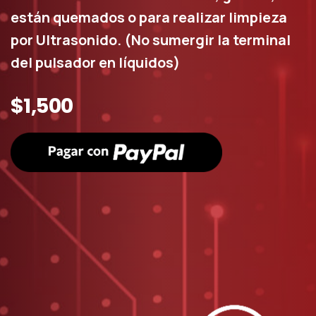
están quemados o para realizar limpieza
por Ultrasonido. (No sumergir la terminal
del pulsador en líquidos)
$1,500