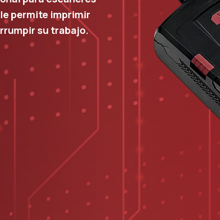
le permite imprimir
rrumpir su trabajo.