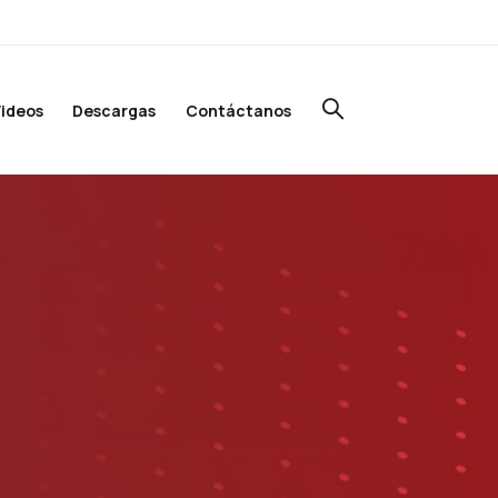
ideos
Descargas
Contáctanos