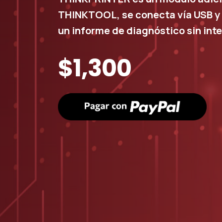
THINKTOOL, se conecta vía USB y 
un informe de diagnóstico sin inte
$1,300