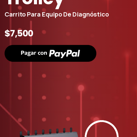
Carrito Para Equipo De Diagnóstico
$7,500